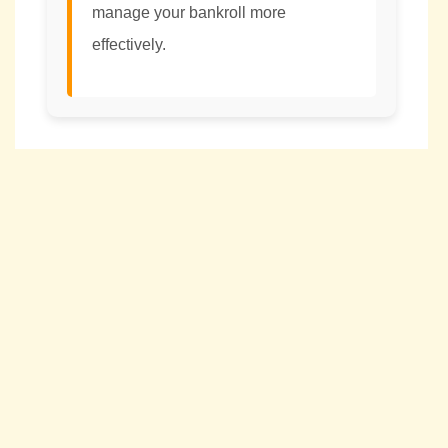
manage your bankroll more
effectively.