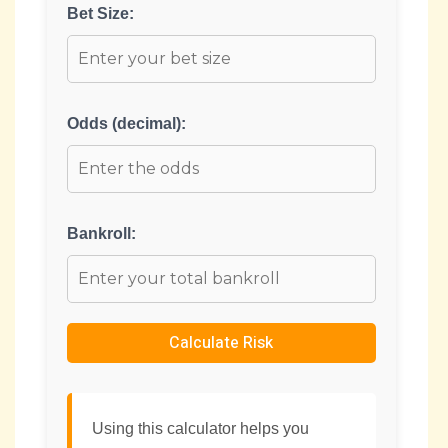
Bet Size:
Odds (decimal):
Bankroll:
Calculate Risk
Using this calculator helps you