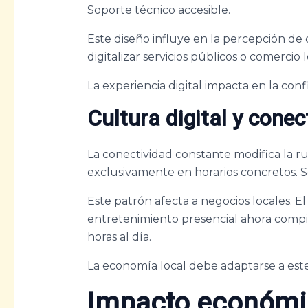
Soporte técnico accesible.
Este diseño influye en la percepción de
digitalizar servicios públicos o comercio
La experiencia digital impacta en la conf
Cultura digital y cone
La conectividad constante modifica la ruti
exclusivamente en horarios concretos. 
Este patrón afecta a negocios locales. E
entretenimiento presencial ahora compit
horas al día.
La economía local debe adaptarse a este
Impacto económic